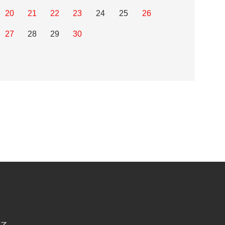
20
21
22
23
24
25
26
27
28
29
30