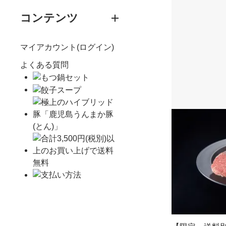
コンテンツ
マイアカウント(ログイン)
よくある質問