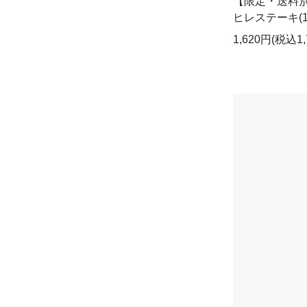
【限定・送料
ヒレステーキ(1
1,620円(税込1,