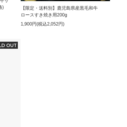
牛サ
)
【限定・送料別】鹿児島県産黒毛和牛
ロースすき焼き用200g
1,900円(税込2,052円)
LD OUT