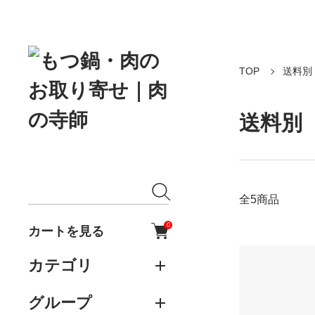
TOP
送料別
送料別
全5商品
0
カートを見る
カテゴリ
グループ