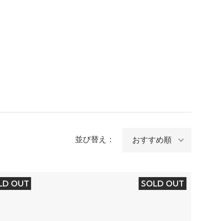
並び替え：
LD OUT
SOLD OUT