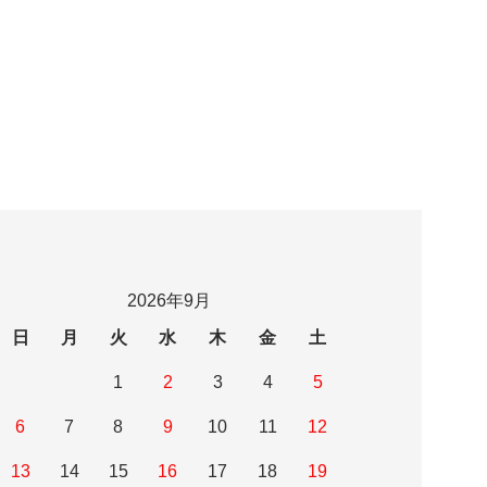
2026年9月
日
月
火
水
木
金
土
1
2
3
4
5
6
7
8
9
10
11
12
13
14
15
16
17
18
19