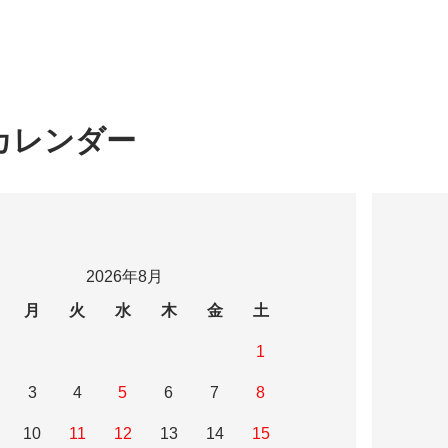
カレンダー
2026年8月
月
火
水
木
金
土
1
3
4
5
6
7
8
10
11
12
13
14
15