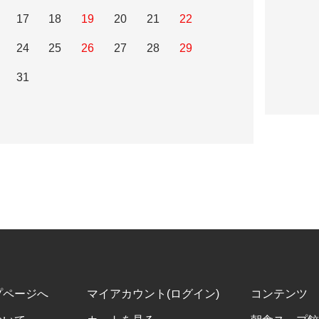
17
18
19
20
21
22
24
25
26
27
28
29
31
プページへ
マイアカウント(ログイン)
コンテンツ