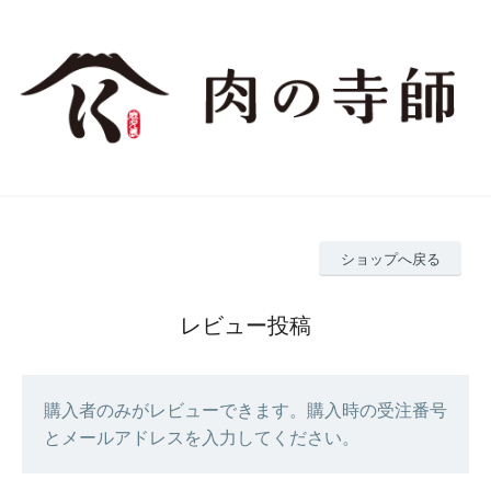
ショップへ戻る
レビュー投稿
購入者のみがレビューできます。購入時の受注番号
とメールアドレスを入力してください。