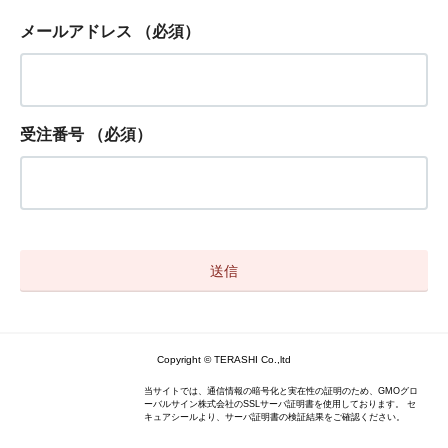
メールアドレス
（必須）
受注番号
（必須）
Copyright © TERASHI Co.,ltd
当サイトでは、通信情報の暗号化と実在性の証明のため、GMOグロ
ーバルサイン株式会社のSSLサーバ証明書を使用しております。 セ
キュアシールより、サーバ証明書の検証結果をご確認ください。