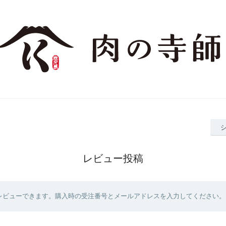
レビュー投稿
レビューできます。購入時の受注番号とメールアドレスを入力してください。