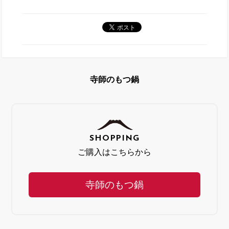
寺師のもつ鍋
SHOPPING
ご購入はこちらから
寺師のもつ鍋