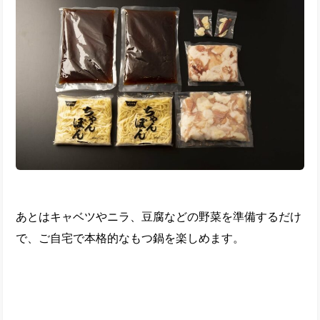
あとはキャベツやニラ、豆腐などの野菜を準備するだけ
で、ご自宅で本格的なもつ鍋を楽しめます。