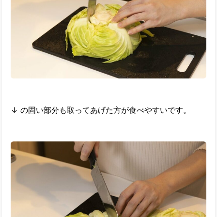
↓ の固い部分も取ってあげた方が食べやすいです。