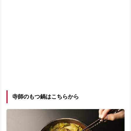
寺師のもつ鍋はこちらから