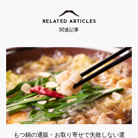
RELATED ARTICLES
関連記事
もつ鍋の通販・お取り寄せで失敗しない選