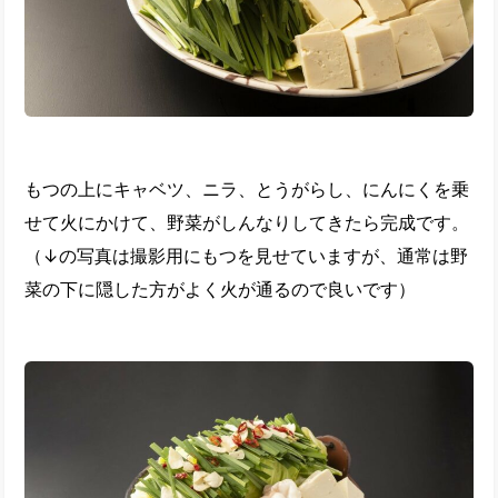
もつの上にキャベツ、ニラ、とうがらし、にんにくを乗
せて火にかけて、野菜がしんなりしてきたら完成です。
（↓の写真は撮影用にもつを見せていますが、通常は野
菜の下に隠した方がよく火が通るので良いです）