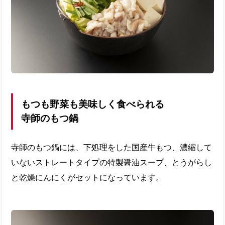
もつも野菜も美味しく食べられる
寺師のもつ鍋
寺師のもつ鍋には、下処理をした国産牛もつ、濃縮して
いないストレートタイプの特製醤油スープ、とうがらし
と乾燥にんにくがセットになっています。