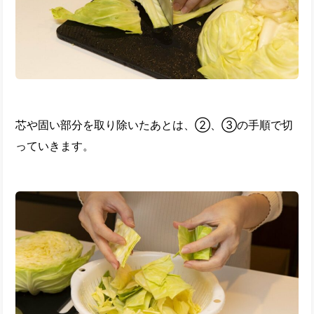
芯や固い部分を取り除いたあとは、②、③の手順で切
っていきます。