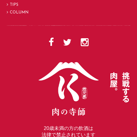
TIPS
COLUMN
20歳未満の方の飲酒は
法律で禁止されています