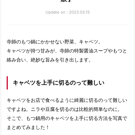
Update on : 2023.03.15
寺師のもつ鍋にかかせない野菜、キャベツ。
キャベツが持つ甘みが、寺師の特製醤油スープやもつと
絡み合い、絶妙な旨みを引き出します。
キャベツを上手に切るのって難しい
キャベツをお店で食べるように綺麗に切るのって難しい
ですよね。ニラや豆腐を切るのは比較的簡単なのに。
そこで、もつ鍋用のキャベツを上手に切る方法を写真で
まとめてみました！