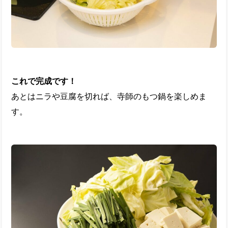
これで完成です！
あとはニラや豆腐を切れば、寺師のもつ鍋を楽しめま
す。