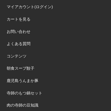
マイアカウント(ログイン)
カートを見る
お問い合わせ
よくある質問
コンテンツ
朝食スープ餃子
鹿児島うんまか豚
寺師のもつ鍋セット
肉の寺師の豆知識