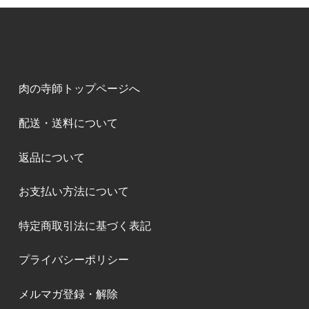
肉の寺師トップページへ
配送・送料について
返品について
お支払い方法について
特定商取引法に基づく表記
プライバシーポリシー
メルマガ登録・解除