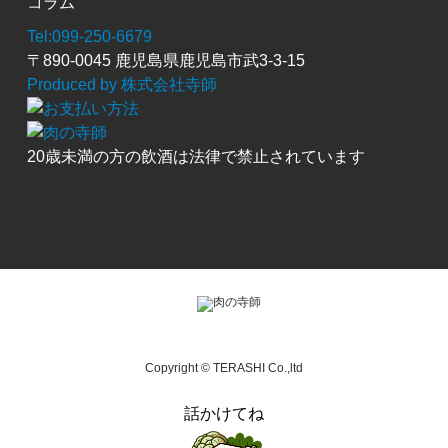
コラム
Tel:099-250-6679
〒890-0045 鹿児島県鹿児島市武3-3-15
Produced by 株式会社寺師
20歳未満の方の飲酒は法律で禁止されています
Copyright © TERASHI Co.,ltd
話かけてね