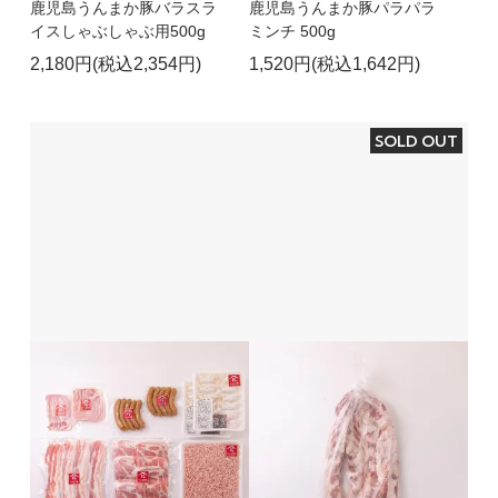
鹿児島うんまか豚バラスラ
鹿児島うんまか豚パラパラ
イスしゃぶしゃぶ用500g
ミンチ 500g
2,180円(税込2,354円)
1,520円(税込1,642円)
SOLD OUT