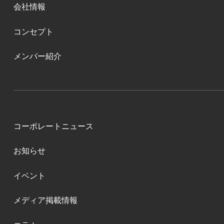
会社情報
コンセプト
メンバー紹介
コーポレートニュース
お知らせ
イベント
メディア掲載情報