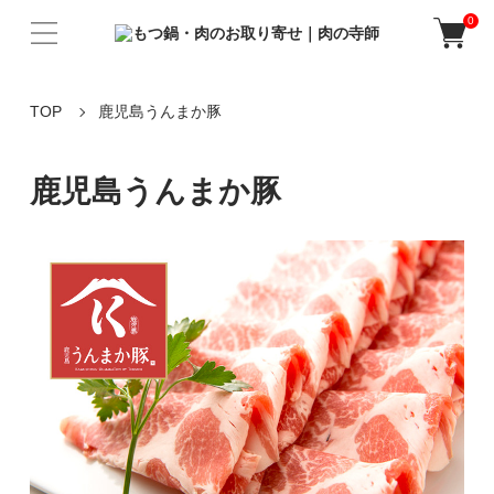
0
TOP
鹿児島うんまか豚
鹿児島うんまか豚