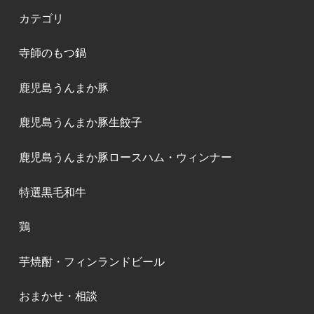
カテゴリ
寺師のもつ鍋
鹿児島うんまか豚
鹿児島うんまか豚生餃子
鹿児島うんまか豚ロースハム・ウィンナー
特選黒毛和牛
鶏
芋焼酎・フィンランドビール
おまかせ・相談