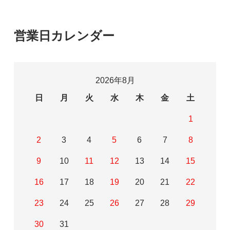
営業日カレンダー
2026年8月
日
月
火
水
木
金
土
1
2
3
4
5
6
7
8
9
10
11
12
13
14
15
16
17
18
19
20
21
22
23
24
25
26
27
28
29
30
31