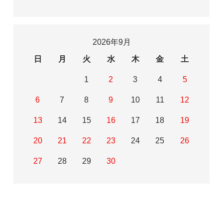
2026年9月
日
月
火
水
木
金
土
1
2
3
4
5
6
7
8
9
10
11
12
13
14
15
16
17
18
19
20
21
22
23
24
25
26
27
28
29
30