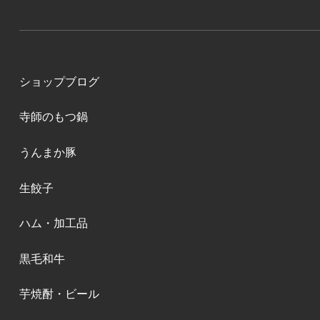
ショップブログ
寺師のもつ鍋
うんまか豚
生餃子
ハム・加工品
黒毛和牛
芋焼酎・ビール