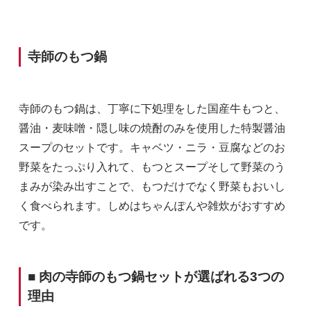
寺師のもつ鍋
寺師のもつ鍋は、丁寧に下処理をした国産牛もつと、
醤油・麦味噌・隠し味の焼酎のみを使用した特製醤油
スープのセットです。キャベツ・ニラ・豆腐などのお
野菜をたっぷり入れて、もつとスープそして野菜のう
まみが染み出すことで、もつだけでなく野菜もおいし
く食べられます。しめはちゃんぽんや雑炊がおすすめ
です。
■ 肉の寺師のもつ鍋セットが選ばれる3つの
理由