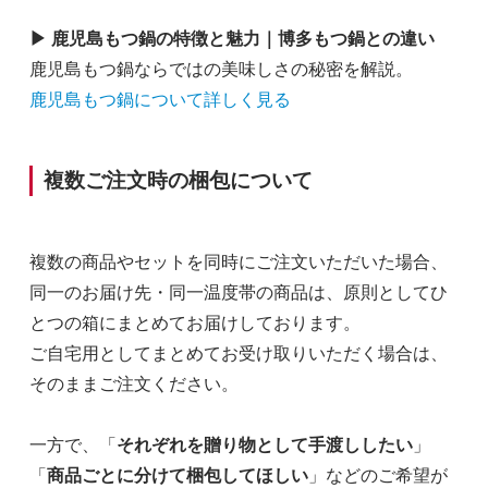
▶ 鹿児島もつ鍋の特徴と魅力｜博多もつ鍋との違い
鹿児島もつ鍋ならではの美味しさの秘密を解説。
鹿児島もつ鍋について詳しく見る
複数ご注文時の梱包について
複数の商品やセットを同時にご注文いただいた場合、
同一のお届け先・同一温度帯の商品は、原則としてひ
とつの箱にまとめてお届けしております。
ご自宅用としてまとめてお受け取りいただく場合は、
そのままご注文ください。
一方で、「
それぞれを贈り物として手渡ししたい
」
「
商品ごとに分けて梱包してほしい
」などのご希望が