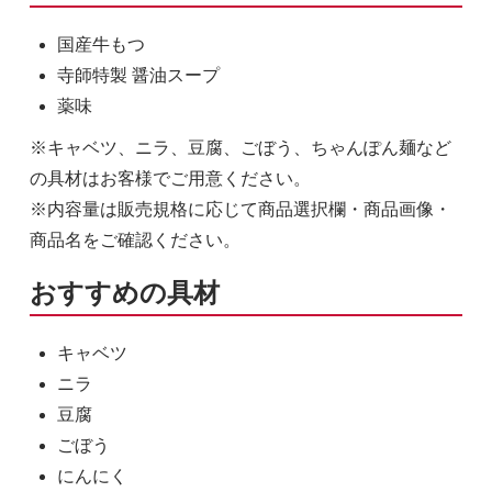
国産牛もつ
寺師特製 醤油スープ
薬味
※キャベツ、ニラ、豆腐、ごぼう、ちゃんぽん麺など
の具材はお客様でご用意ください。
※内容量は販売規格に応じて商品選択欄・商品画像・
商品名をご確認ください。
おすすめの具材
キャベツ
ニラ
豆腐
ごぼう
にんにく