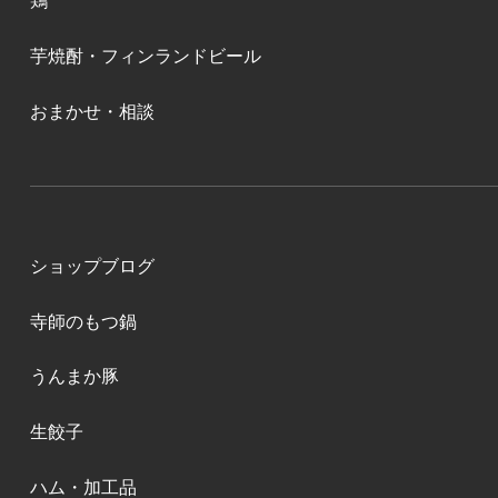
鶏
芋焼酎・フィンランドビール
おまかせ・相談
ショップブログ
寺師のもつ鍋
うんまか豚
生餃子
ハム・加工品