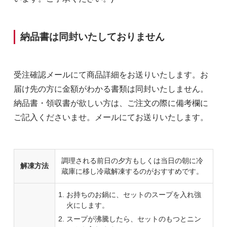
納品書は同封いたしておりません
受注確認メールにて商品詳細をお送りいたします。お
届け先の方に金額がわかる書類は同封いたしません。
納品書・領収書が欲しい方は、ご注文の際に備考欄に
ご記入くださいませ。メールにてお送りいたします。
調理される前日の夕方もしくは当日の朝に冷
解凍方法
蔵庫に移し冷蔵解凍するのがおすすめです。
お持ちのお鍋に、セットのスープを入れ強
火にします。
スープが沸騰したら、セットのもつとニン