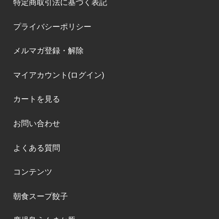
特定商取引法に基づく表記
プライバシーポリシー
メルマガ登録・解除
マイアカウント(ログイン)
カートを見る
お問い合わせ
よくある質問
コンテンツ
朝食スープ餃子