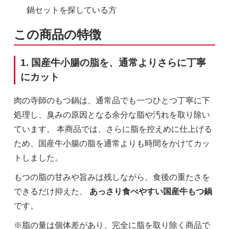
鍋セットを探している方
この商品の特徴
1. 国産牛小腸の脂を、通常よりさらに丁寧
にカット
肉の寺師のもつ鍋は、通常品でも一つひとつ丁寧に下
処理し、臭みの原因となる余分な脂や汚れを取り除い
ています。 本商品では、さらに脂を控えめに仕上げる
ため、国産牛小腸の脂を通常よりも時間をかけてカッ
トしました。
もつの脂の甘みや旨みは残しながら、食後の重たさを
できるだけ抑えた、
あっさり食べやすい国産牛もつ鍋
です。
※脂の量は個体差があり、完全に脂を取り除く商品で