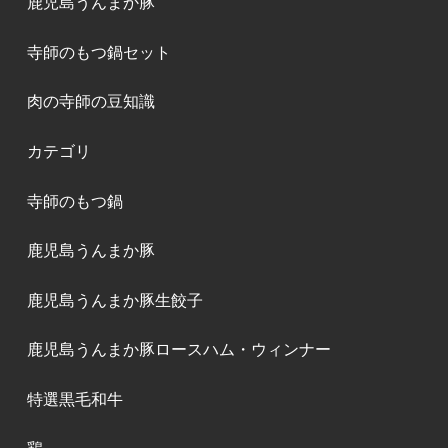
鹿児島うんまか豚
寺師のもつ鍋セット
肉の寺師の豆知識
カテゴリ
寺師のもつ鍋
鹿児島うんまか豚
鹿児島うんまか豚生餃子
鹿児島うんまか豚ロースハム・ウィンナー
特選黒毛和牛