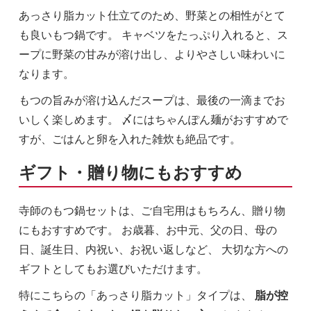
あっさり脂カット仕立てのため、野菜との相性がとて
も良いもつ鍋です。 キャベツをたっぷり入れると、ス
ープに野菜の甘みが溶け出し、よりやさしい味わいに
なります。
もつの旨みが溶け込んだスープは、最後の一滴までお
いしく楽しめます。 〆にはちゃんぽん麺がおすすめで
すが、ごはんと卵を入れた雑炊も絶品です。
ギフト・贈り物にもおすすめ
寺師のもつ鍋セットは、ご自宅用はもちろん、贈り物
にもおすすめです。 お歳暮、お中元、父の日、母の
日、誕生日、内祝い、お祝い返しなど、 大切な方への
ギフトとしてもお選びいただけます。
特にこちらの「あっさり脂カット」タイプは、
脂が控