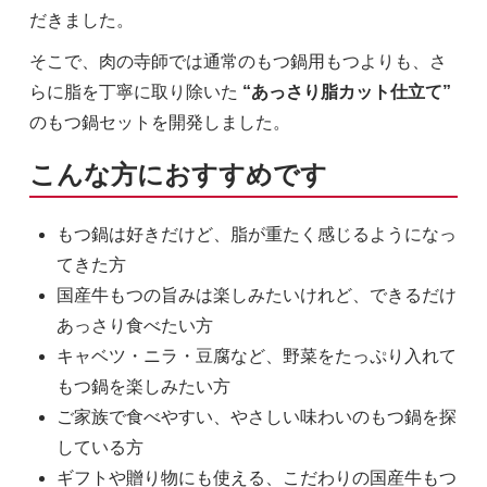
だきました。
そこで、肉の寺師では通常のもつ鍋用もつよりも、さ
らに脂を丁寧に取り除いた
“あっさり脂カット仕立て”
のもつ鍋セットを開発しました。
こんな方におすすめです
もつ鍋は好きだけど、脂が重たく感じるようになっ
てきた方
国産牛もつの旨みは楽しみたいけれど、できるだけ
あっさり食べたい方
キャベツ・ニラ・豆腐など、野菜をたっぷり入れて
もつ鍋を楽しみたい方
ご家族で食べやすい、やさしい味わいのもつ鍋を探
している方
ギフトや贈り物にも使える、こだわりの国産牛もつ