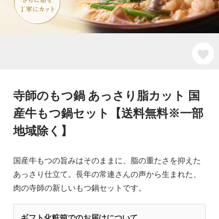
寺師のもつ鍋 あっさり脂カット 国
産牛もつ鍋セット【送料無料※一部
地域除く】
国産牛もつの旨みはそのままに、脂の重たさを抑えた
あっさり仕立て。長年の常連さんの声から生まれた、
肉の寺師の新しいもつ鍋セットです。
ギフト化粧箱でのお届けについて