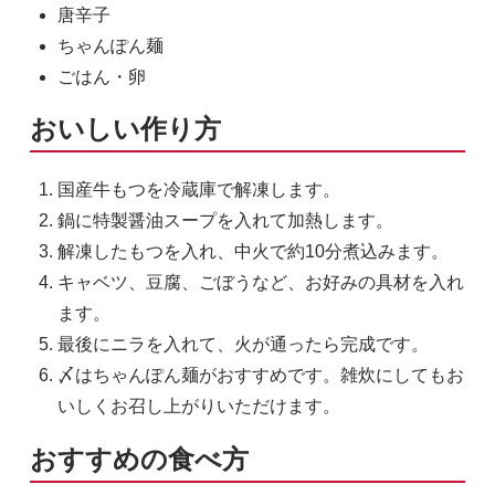
唐辛子
ちゃんぽん麺
ごはん・卵
おいしい作り方
国産牛もつを冷蔵庫で解凍します。
鍋に特製醤油スープを入れて加熱します。
解凍したもつを入れ、中火で約10分煮込みます。
キャベツ、豆腐、ごぼうなど、お好みの具材を入れ
ます。
最後にニラを入れて、火が通ったら完成です。
〆はちゃんぽん麺がおすすめです。雑炊にしてもお
いしくお召し上がりいただけます。
おすすめの食べ方