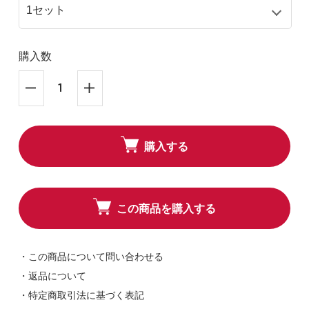
購入数
購入する
この商品を購入する
・この商品について問い合わせる
・返品について
・特定商取引法に基づく表記