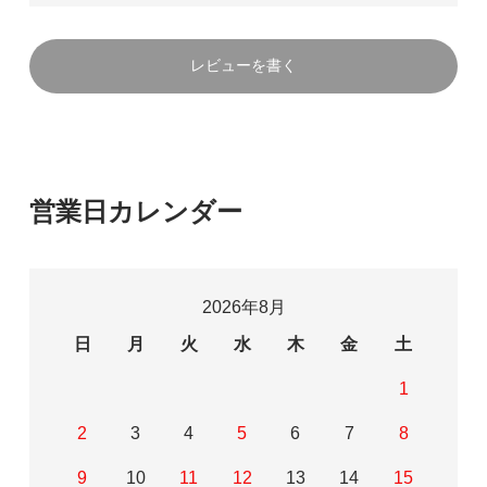
レビューを書く
営業日カレンダー
2026年8月
日
月
火
水
木
金
土
1
2
3
4
5
6
7
8
9
10
11
12
13
14
15