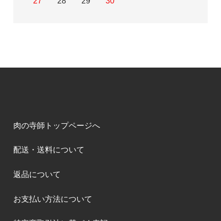
27
28
29
30
肉の寺師トップページへ
配送・送料について
返品について
お支払い方法について