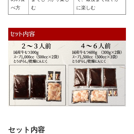
べ方
む
に楽しむ
セット内容