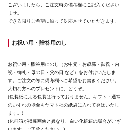
ございましたら、ご注文時の備考欄にご記入ください
ませ。
できる限りご希望に沿って対応させていただきます。
お祝い用・贈答用のし
お祝い用・贈答用にのし（お中元・お歳暮・御祝・内
祝・御礼・母の日・父の日 など）をお付けいたしま
す。ご注文の際に備考欄へご希望をお書きください。
大切な方へのプレゼントに、どうぞ。
(包装紙による包装は行っておりません。ギフト・通常
のいずれの場合もヤマト社の紙袋に入れて発送いたし
ます。)
(化粧箱が掲載画像と異なり、白い化粧箱の場合がござ
います。ご了承ください。)