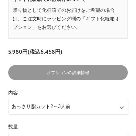
贈り物として化粧箱でのお届けをご希望の場合
は、ご注文時にラッピング欄の「ギフト化粧箱オ
プション」をお選びください。
5,980円(税込6,458円)
オプションの詳細情報
内容
数量