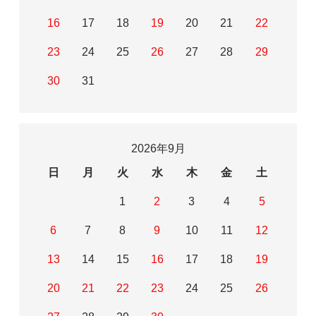
16
17
18
19
20
21
22
23
24
25
26
27
28
29
30
31
2026年9月
日
月
火
水
木
金
土
1
2
3
4
5
6
7
8
9
10
11
12
13
14
15
16
17
18
19
20
21
22
23
24
25
26