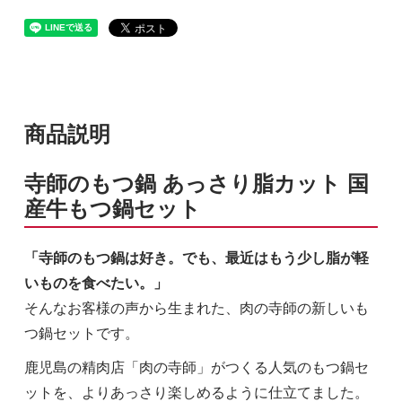
商品説明
寺師のもつ鍋 あっさり脂カット 国
産牛もつ鍋セット
「寺師のもつ鍋は好き。でも、最近はもう少し脂が軽
いものを食べたい。」
そんなお客様の声から生まれた、肉の寺師の新しいも
つ鍋セットです。
鹿児島の精肉店「肉の寺師」がつくる人気のもつ鍋セ
ットを、よりあっさり楽しめるように仕立てました。