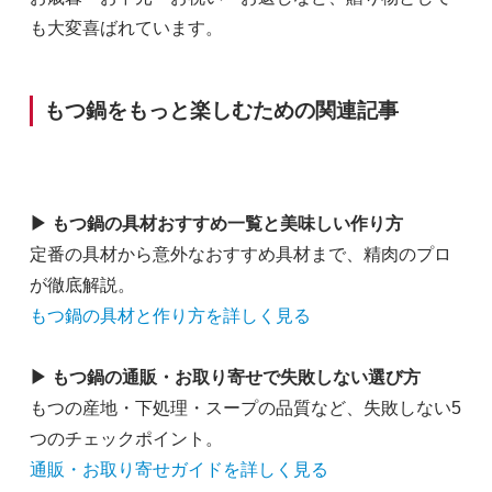
も大変喜ばれています。
もつ鍋をもっと楽しむための関連記事
▶ もつ鍋の具材おすすめ一覧と美味しい作り方
定番の具材から意外なおすすめ具材まで、精肉のプロ
が徹底解説。
もつ鍋の具材と作り方を詳しく見る
▶ もつ鍋の通販・お取り寄せで失敗しない選び方
もつの産地・下処理・スープの品質など、失敗しない5
つのチェックポイント。
通販・お取り寄せガイドを詳しく見る